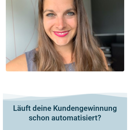
Läuft deine Kundengewinnung
schon automatisiert?