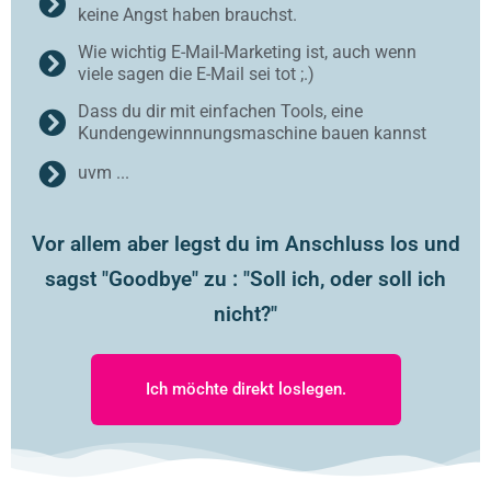
keine Angst haben brauchst.
Wie wichtig E-Mail-Marketing ist, auch wenn
viele sagen die E-Mail sei tot ;.)
Dass du dir mit einfachen Tools, eine
Kundengewinnnungsmaschine bauen kannst
uvm ...
Vor allem aber legst du im Anschluss los und
sagst "Goodbye" zu : "Soll ich, oder soll ich
nicht?"
Ich möchte direkt loslegen.