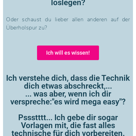
loslegen?
Oder schaust du lieber allen anderen auf der
Überholspur zu?
Ich will es wissen!
Ich verstehe dich, dass die Technik
dich etwas abschreckt,...
... was aber, wenn ich dir
verspreche:"es wird mega easy"?
Pssstttt... Ich gebe dir sogar
Vorlagen mit, die fast alles
technische für dich vorbereiten.