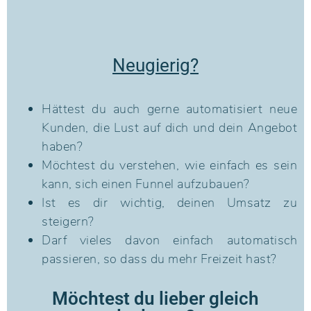
Neugierig?
Hättest du auch gerne automatisiert neue
Kunden, die Lust auf dich und dein Angebot
haben?
Möchtest du verstehen, wie einfach es sein
kann, sich einen Funnel aufzubauen?
Ist es dir wichtig, deinen Umsatz zu
steigern?
Darf vieles davon einfach automatisch
passieren, so dass du mehr Freizeit hast?
Möchtest du lieber gleich