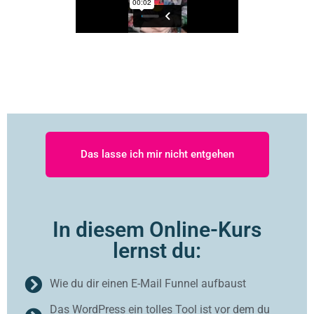
Das lasse ich mir nicht entgehen
In diesem Online-Kurs
lernst du:
Wie du dir einen E-Mail Funnel aufbaust
Das WordPress ein tolles Tool ist vor dem du