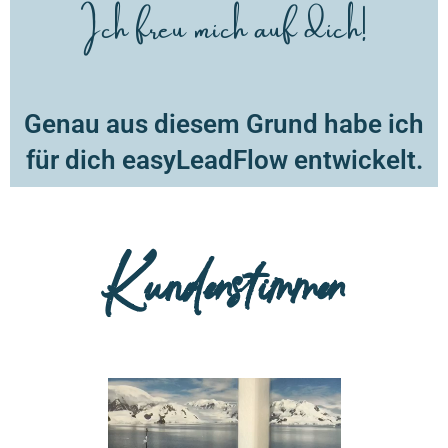
Ich freu mich auf dich!
Genau aus diesem Grund habe ich
für dich easyLeadFlow entwickelt.
Kundenstimmen