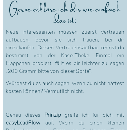
Gerne erkläre ich dir wie einfach
das ist:
Neue Interessenten müssen zuerst Vertrauen
aufbauen, bevor sie sich trauen, bei dir
einzukaufen. Diesen Vertrauensaufbau kennst du
bestimmt von der Käse-Theke. Einmal ein
Häppchen probiert, fällt es dir leichter zu sagen
„200 Gramm bitte von dieser Sorte“.
Würdest du es auch sagen, wenn du nicht hättest
kosten können? Vermutlich nicht.
Genau dieses
Prinzip
greife ich für dich mit
easyLeadFlow
auf. Wenn du einen kleinen