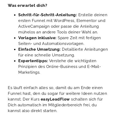
Was erwartet dich?
Schritt-für-Schritt-Anleitung:
Erstelle deinen
ersten Funnel mit WordPress, Elementor und
ActiveCampaign oder passe die Anleitung
mühelos an andere Tools deiner Wahl an.
Vorlagen inklusive:
Spare Zeit mit fertigen
Seiten- und Automationsvorlagen.
Einfache Umsetzung:
Detaillierte Anleitungen
für eine schnelle Umsetzung.
Expertentipps:
Verstehe die wichtigsten
Prinzipien des Online-Business und E-Mail-
Marketings.
Es läuft einfach alles so, damit du am Ende einen
Funnel hast, den du sogar für weitere Ideen nutzen
kannst.
Der Kurs
easyLeadFlow
schalten sich für
Dich automatisch im Mitgliederbereich frei, du
kannst also direkt starten.