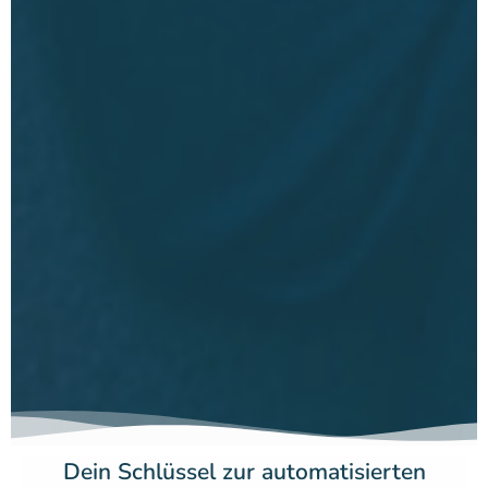
Dein Schlüssel zur automatisierten