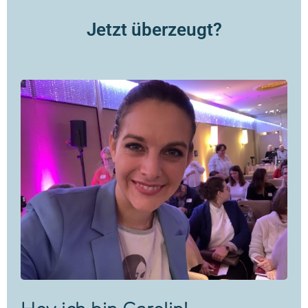
Jetzt überzeugt?