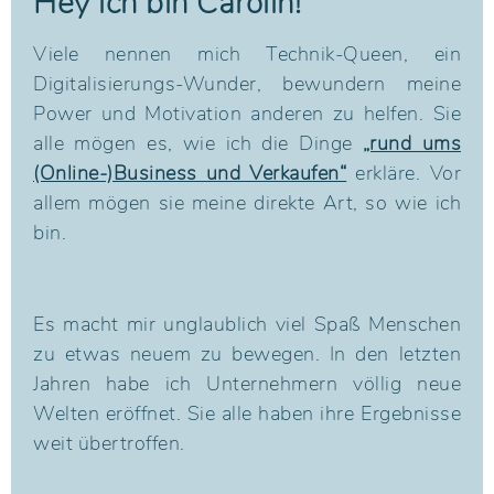
Hey ich bin Carolin!
Viele nennen mich Technik-Queen, ein
Digitalisierungs-Wunder, bewundern meine
Power und Motivation anderen zu helfen. Sie
alle mögen es, wie ich die Dinge
„rund ums
(Online-)Business und Verkaufen“
erkläre. Vor
allem mögen sie meine direkte Art, so wie ich
bin.
Es macht mir unglaublich viel Spaß Menschen
zu etwas neuem zu bewegen. In den letzten
Jahren habe ich Unternehmern völlig neue
Welten eröffnet.
Sie alle haben ihre Ergebnisse
weit übertroffen.