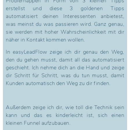
Probierhappen in Form von 3 kleinen Tipps
erstellst und diese 3 goldenen Tipps
automatisiert deinen Interessenten anbietest,
was meinst du was passieren wird. Ganz genau,
sie werden mit hoher Wahrscheinlichkeit mit dir
näher in Kontakt kommen wollen.
In easyLeadFlow zeige ich dir genau den Weg,
den du gehen musst, damit all das automatisiert
geschieht. Ich nehme dich an die Hand und zeige
dir Schritt für Schritt, was du tun musst, damit
Kunden automatisch den Weg zu dir finden.
Außerdem zeige ich dir, wie toll die Technik sein
kann und das es kinderleicht ist, sich einen
kleinen Funnel aufzubauen.