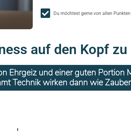
Du möchtest gerne von allen Punkten
ness auf den Kopf zu 
on Ehrgeiz und einer guten Portion 
amt Technik wirken dann wie Zaubere