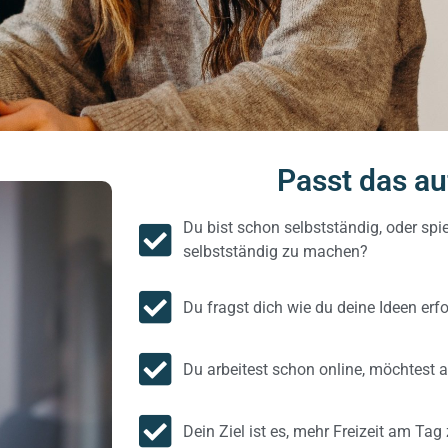
Passt das au
Du bist schon selbstständig, oder sp
selbstständig zu machen?
Du fragst dich wie du deine Ideen er
Du arbeitest schon online, möchtest a
Dein Ziel ist es, mehr Freizeit am Ta