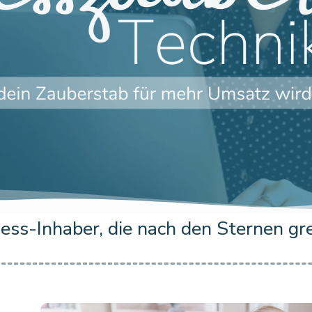
ss-Inhaber, die nach den Sternen gre