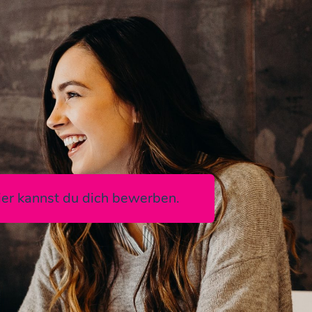
ier kannst du dich bewerben.