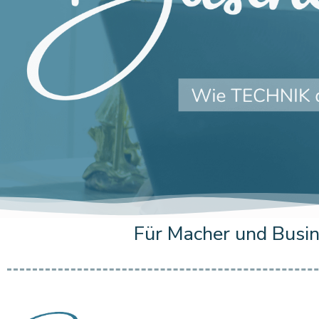
Für Macher und Busine