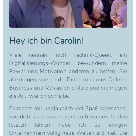
Hey ich bin Carolin!
Viele nennen mich Technik-Queen, ein
Digitalisierungs-Wunder, bewundern meine
Power und Motivation anderen zu helfen. Sie
alle mögen, wie ich die Dinge rund ums Online-
Business und Verkaufen erkläre und sie mögen
die Art, wie ich schreibe.
Es macht mir unglaublich viel Spaß Menschen,
wie dich, zu etwas neuem zu bewegen. In den
letzten Jahren habe ich so einigen
Unternehmern völlig neue Welten eröffnet.
Sie