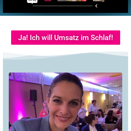
Ja! Ich will Umsatz im Schlaf!