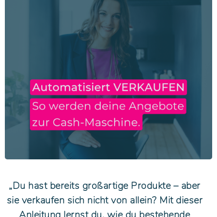
„Du hast bereits großartige Produkte – aber
sie verkaufen sich nicht von allein? Mit dieser
Anleitung lernst du, wie du bestehende