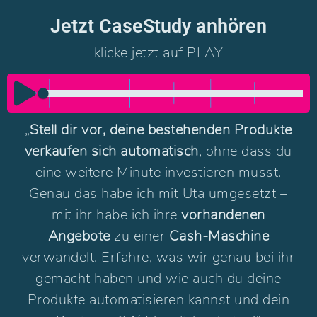
Jetzt CaseStudy anhören
klicke jetzt auf PLAY
Audio-
Player
„
Stell dir vor, deine bestehenden Produkte
verkaufen sich automatisch
, ohne dass du
eine weitere Minute investieren musst.
Genau das habe ich mit Uta umgesetzt –
mit ihr habe ich ihre
vorhandenen
Angebote
zu einer
Cash-Maschine
verwandelt. Erfahre, was wir genau bei ihr
gemacht haben und wie auch du deine
Produkte automatisieren kannst und dein