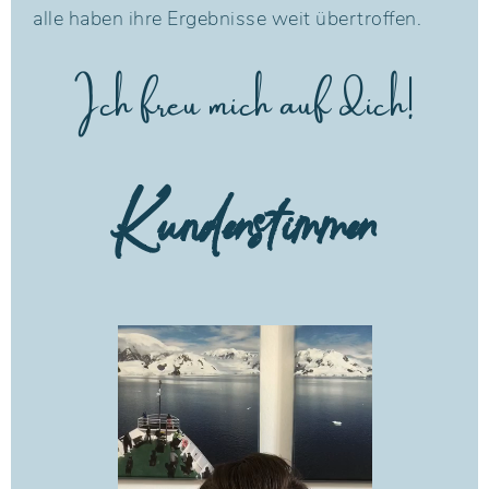
alle haben ihre Ergebnisse weit übertroffen.
Ich freu mich auf dich!
Kundenstimmen