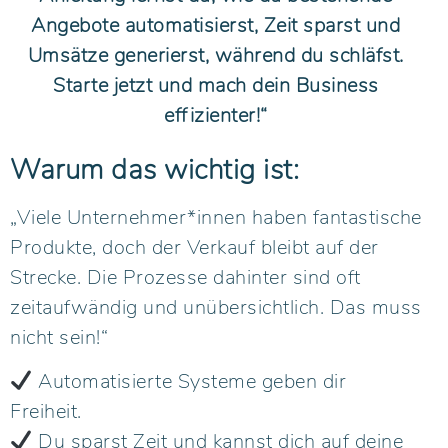
Angebote automatisierst, Zeit sparst und
Umsätze generierst, während du schläfst.
Starte jetzt und mach dein Business
effizienter!“
Warum das wichtig ist:
„Viele Unternehmer*innen haben fantastische
Produkte, doch der Verkauf bleibt auf der
Strecke. Die Prozesse dahinter sind oft
zeitaufwändig und unübersichtlich. Das muss
nicht sein!“
Automatisierte Systeme geben dir
Freiheit.
Du sparst Zeit und kannst dich auf deine