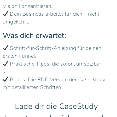
Vision konzentrieren.
Dein Business arbeitet für dich – nicht
umgekehrt.
Was dich erwartet:
Schritt-für-Schritt-Anleitung für deinen
ersten Funnel.
Praktische Tipps, die sofort umsetzbar
sind.
Bonus: Die PDF-Version der Case Study
mit detaillierten Schritten.
Lade dir die CaseStudy