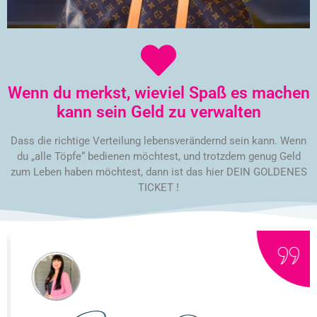
Wenn du merkst, wieviel Spaß es machen
kann sein Geld zu verwalten
Dass die richtige Verteilung lebensverändernd sein kann. Wenn
du „alle Töpfe“ bedienen möchtest, und trotzdem genug Geld
zum Leben haben möchtest, dann ist das hier DEIN GOLDENES
TICKET !