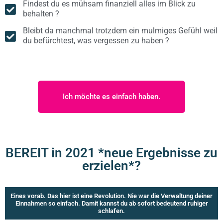
Findest du es mühsam finanziell alles im Blick zu
behalten ?
Bleibt da manchmal trotzdem ein mulmiges Gefühl weil
du befürchtest, was vergessen zu haben ?
Ich möchte es einfach haben.
BEREIT in 2021 *neue Ergebnisse zu
erzielen*?
Eines vorab. Das hier ist eine Revolution. Nie war die Verwaltung deiner
Einnahmen so einfach. Damit kannst du ab sofort bedeutend ruhiger
schlafen.