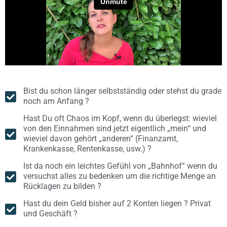
Bist du schon länger selbstständig oder stehst du grade
noch am Anfang ?
Hast Du oft Chaos im Kopf, wenn du überlegst: wieviel
von den Einnahmen sind jetzt eigentlich „mein“ und
wieviel davon gehört „anderen“ (Finanzamt,
Krankenkasse, Rentenkasse, usw.) ?
Ist da noch ein leichtes Gefühl von „Bahnhof“ wenn du
versuchst alles zu bedenken um die richtige Menge an
Rücklagen zu bilden ?
Hast du dein Geld bisher auf 2 Konten liegen ? Privat
und Geschäft ?