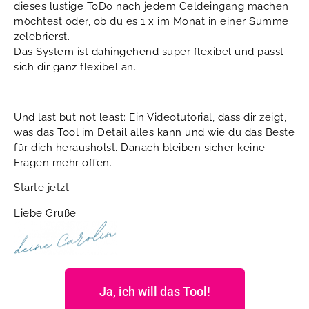
dieses lustige ToDo nach jedem Geldeingang machen
möchtest oder, ob du es 1 x im Monat in einer Summe
zelebrierst.
Das System ist dahingehend super flexibel und passt
sich dir ganz flexibel an.
Und last but not least: Ein Videotutorial, dass dir zeigt,
was das Tool im Detail alles kann und wie du das Beste
für dich herausholst. Danach bleiben sicher keine
Fragen mehr offen.
Starte jetzt.
Liebe Grüße
Ja, ich will das Tool!