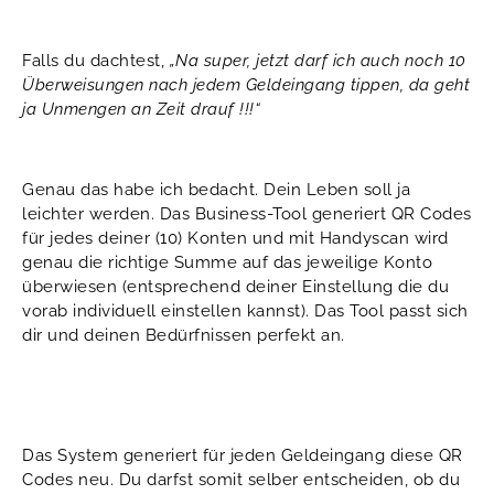
Falls du dachtest,
„Na super, jetzt darf ich auch noch 10
Überweisungen nach jedem Geldeingang tippen, da geht
ja Unmengen an Zeit drauf !!!“
Genau das habe ich bedacht. Dein Leben soll ja
leichter werden. Das Business-Tool generiert QR Codes
für jedes deiner (10) Konten und mit Handyscan wird
genau die richtige Summe auf das jeweilige Konto
überwiesen (entsprechend deiner Einstellung die du
vorab individuell einstellen kannst). Das Tool passt sich
dir und deinen Bedürfnissen perfekt an.
Das System generiert für jeden Geldeingang diese QR
Codes neu. Du darfst somit selber entscheiden, ob du