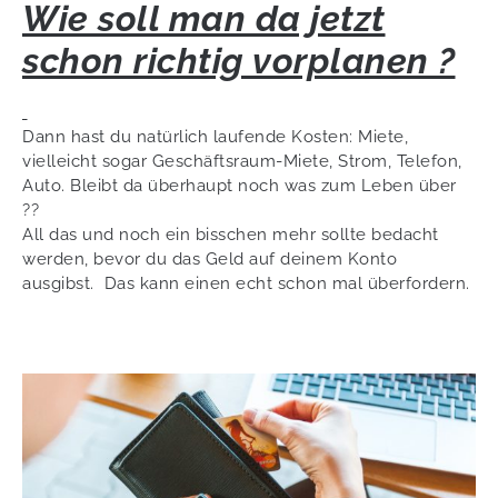
Wie soll man da jetzt
schon richtig vorplanen ?
Dann hast du natürlich laufende Kosten: Miete,
vielleicht sogar Geschäftsraum-Miete, Strom, Telefon,
Auto. Bleibt da überhaupt noch was zum Leben über
??
All das und noch ein bisschen mehr sollte bedacht
werden, bevor du das Geld auf deinem Konto
ausgibst. Das kann einen echt schon mal überfordern.