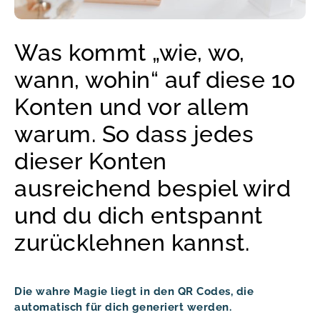
Was kommt „wie, wo,
wann, wohin“ auf diese 10
Konten und vor allem
warum. So dass jedes
dieser Konten
ausreichend bespiel wird
und du dich entspannt
zurücklehnen kannst.
Die wahre Magie liegt in den QR Codes, die
automatisch für dich generiert werden.