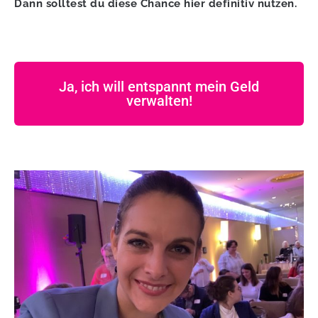
Dann solltest du diese Chance hier definitiv nutzen.
Ja, ich will entspannt mein Geld
verwalten!