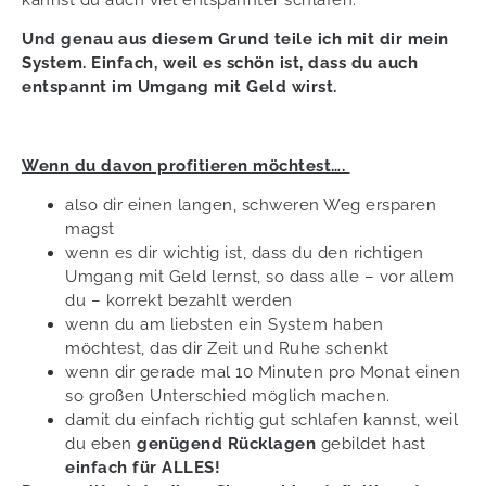
Und genau aus diesem Grund teile ich mit dir mein
System. Einfach, weil es schön ist, dass du auch
entspannt im Umgang mit Geld wirst.
Wenn du davon profitieren möchtest….
also dir einen langen, schweren Weg ersparen
magst
wenn es dir wichtig ist, dass du den richtigen
Umgang mit Geld lernst, so dass alle – vor allem
du – korrekt bezahlt werden
wenn du am liebsten ein System haben
möchtest, das dir Zeit und Ruhe schenkt
wenn dir gerade mal 10 Minuten pro Monat einen
so großen Unterschied möglich machen.
damit du einfach richtig gut schlafen kannst, weil
du eben
genügend Rücklagen
gebildet hast
einfach für ALLES!