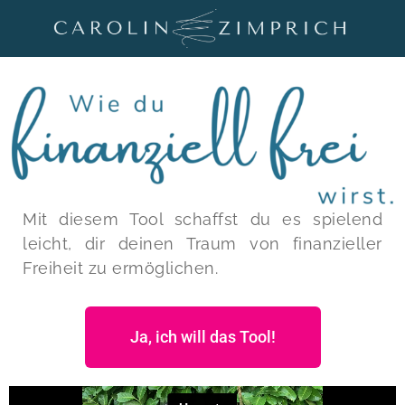
Mit diesem Tool schaffst du es spielend
leicht, dir deinen Traum von finanzieller
Freiheit zu ermöglichen.
Ja, ich will das Tool!