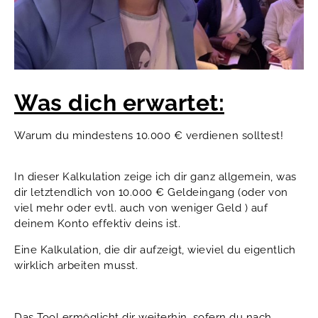
Was dich erwartet:
Warum du mindestens 10.000 € verdienen solltest!
In dieser Kalkulation zeige ich dir ganz allgemein, was
dir letztendlich von 10.000 € Geldeingang (oder von
viel mehr oder evtl. auch von weniger Geld ) auf
deinem Konto effektiv deins ist.
Eine Kalkulation, die dir aufzeigt, wieviel du eigentlich
wirklich arbeiten musst.
Das Tool ermöglicht dir weiterhin, sofern du nach