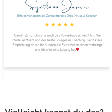
Svjetlana Juricic
Erfolgsmanagerin bei Zahnarztpraxis Dres. Hrusa & Kollegen
Carolin Zimprich ist für mich das Powerhaus schlecht hin. Nie
müde, achtsam und der beste Spiegel im Coaching. Ganz klare
Empfehlung da sie für Kunden die Extrameilen schon mitbringt
und für alles eine Lösung hat