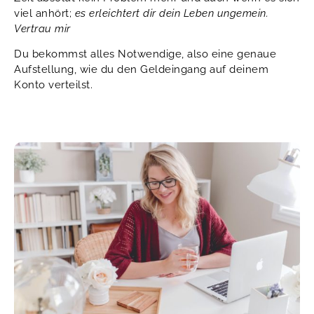
viel anhört;
es erleichtert dir dein Leben ungemein.
Vertrau mir
Du bekommst alles Notwendige, also eine genaue
Aufstellung, wie du den Geldeingang auf deinem
Konto verteilst.