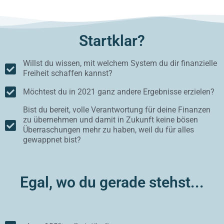
Startklar?
Willst du wissen, mit welchem System du dir finanzielle
Freiheit schaffen kannst?
Möchtest du in 2021 ganz andere Ergebnisse erzielen?
Bist du bereit, volle Verantwortung für deine Finanzen
zu übernehmen und damit in Zukunft keine bösen
Überraschungen mehr zu haben, weil du für alles
gewappnet bist?
Egal, wo du gerade stehst...