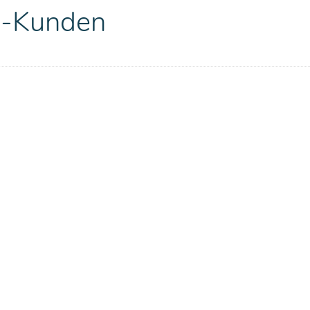
O-Kunden