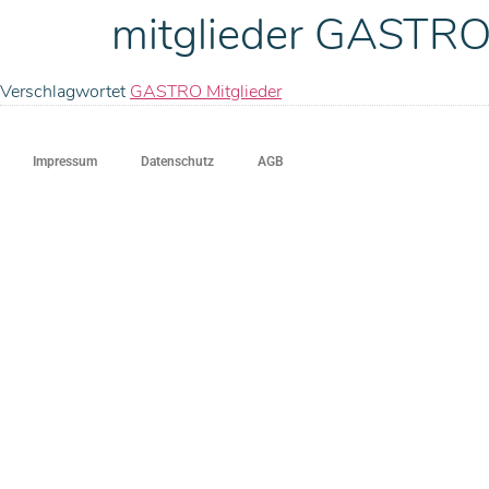
mitglieder GASTR
Verschlagwortet
GASTRO Mitglieder
Impressum
Datenschutz
AGB