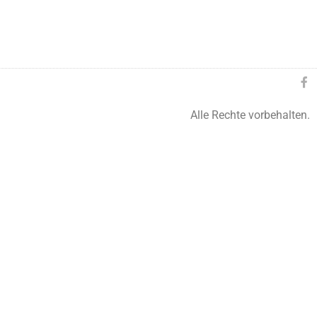
Alle Rechte vorbehalten.