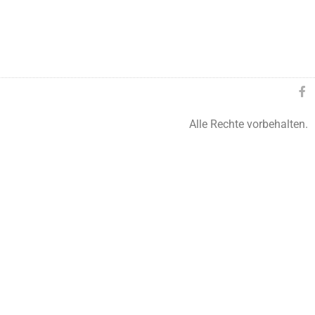
Alle Rechte vorbehalten.