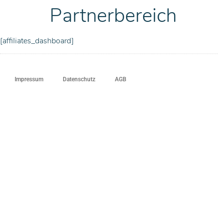
Partnerbereich
[affiliates_dashboard]
Impressum
Datenschutz
AGB