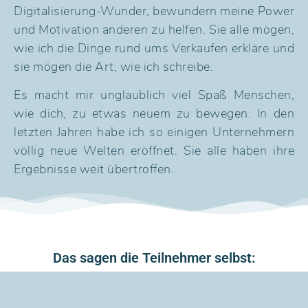
Digitalisierung-Wunder, bewundern meine Power
und Motivation anderen zu helfen. Sie alle mögen,
wie ich die Dinge rund ums Verkaufen erkläre und
sie mögen die Art, wie ich schreibe.
Es macht mir unglaublich viel Spaß Menschen,
wie dich, zu etwas neuem zu bewegen. In den
letzten Jahren habe ich so einigen Unternehmern
völlig neue Welten eröffnet.
Sie alle haben ihre
Ergebnisse weit übertroffen.
Das sagen die Teilnehmer selbst: