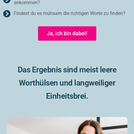
ankommen?
Findest du es mühsam die richtigen Worte zu finden?
Ja, ich bin dabei!
Das Ergebnis sind meist leere
Worthülsen und langweiliger
Einheitsbrei.