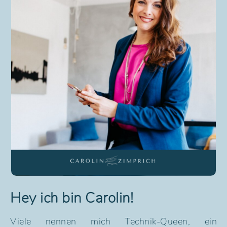
Hey ich bin Carolin!
Viele nennen mich Technik-Queen, ein