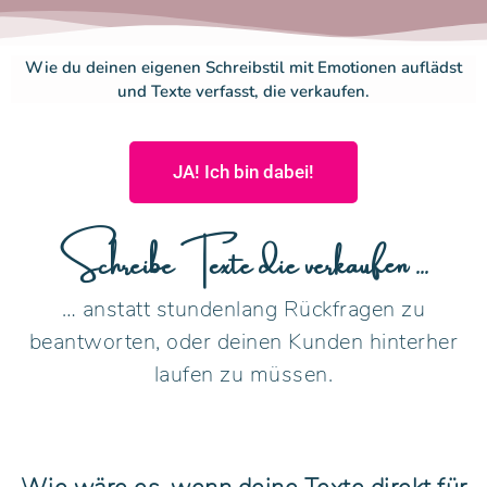
Wie du deinen eigenen Schreibstil mit Emotionen auflädst
und Texte verfasst, die verkaufen.
JA! Ich bin dabei!
Schreibe Texte die verkaufen ...
… anstatt stundenlang Rückfragen zu
beantworten, oder deinen Kunden hinterher
laufen zu müssen.