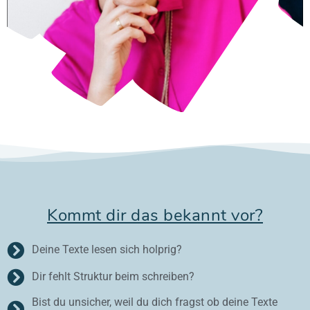
Kommt dir das bekannt vor?
Deine Texte lesen sich holprig?
Dir fehlt Struktur beim schreiben?
Bist du unsicher, weil du dich fragst ob deine Texte