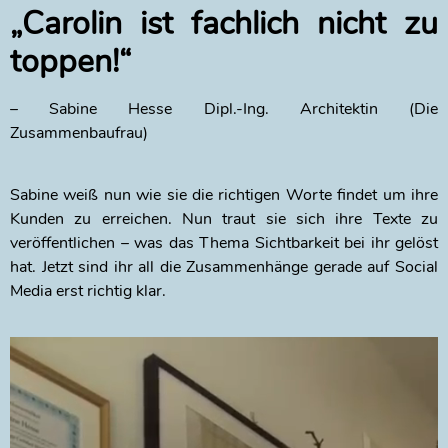
„Carolin ist fachlich nicht zu
toppen!“
– Sabine Hesse Dipl.-Ing. Architektin (
Die
Zusammenbaufrau)
S
abine weiß nun wie sie die richtigen Worte findet um ihre
Kunden zu erreichen. Nun traut sie sich ihre Texte zu
veröffentlichen – was das Thema Sichtbarkeit bei ihr gelöst
hat. Jetzt sind ihr all die Zusammenhänge gerade auf Social
Media erst richtig klar.