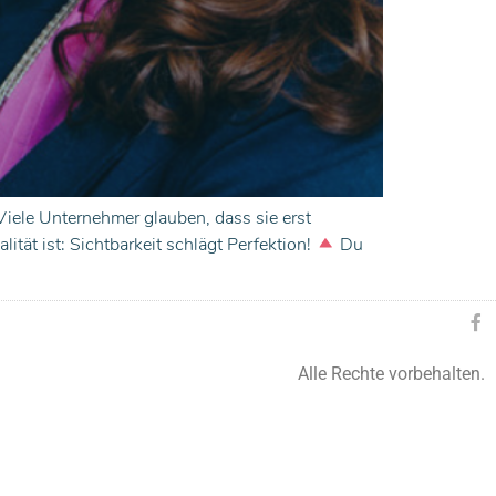
Viele Unternehmer glauben, dass sie erst
tät ist: Sichtbarkeit schlägt Perfektion!
Du
Alle Rechte vorbehalten.