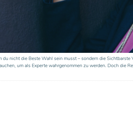
 du nicht die Beste Wahl sein musst – sondern die Sichtbarste 
brauchen, um als Experte wahrgenommen zu werden. Doch die Reali