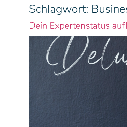
Schlagwort:
Busine
Dein Expertenstatus au