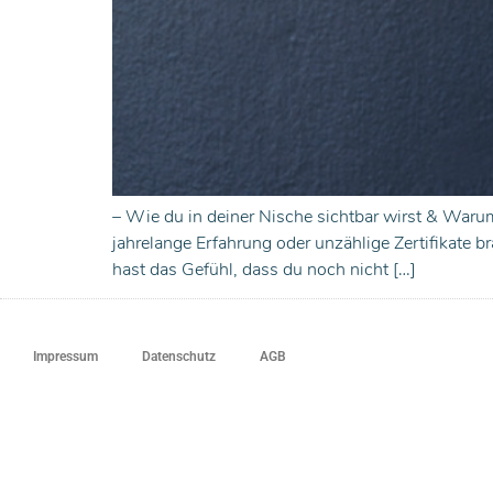
– Wie du in deiner Nische sichtbar wirst & Warum
jahrelange Erfahrung oder unzählige Zertifikate 
hast das Gefühl, dass du noch nicht […]
Impressum
Datenschutz
AGB