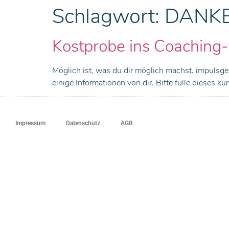
Schlagwort:
DANKE 
Kostprobe ins Coaching
Möglich ist, was du dir möglich machst. impulsge
einige Informationen von dir. Bitte fülle dieses k
Impressum
Datenschutz
AGB