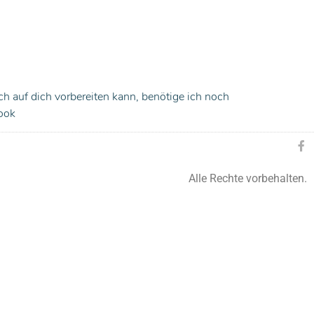
ch auf dich vorbereiten kann, benötige ich noch
book
Alle Rechte vorbehalten.