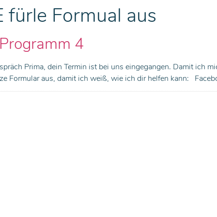
fürle Formual aus
-Programm 4
spräch Prima, dein Termin ist bei uns eingegangen. Damit ich mi
urze Formular aus, damit ich weiß, wie ich dir helfen kann: Face