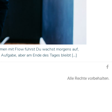
ehmen mit Flow führst Du wachst morgens auf,
 Aufgabe, aber am Ende des Tages bleibt […]
Alle Rechte vorbehalten.