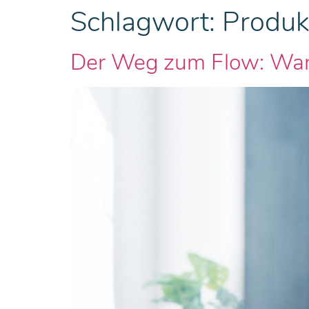
Schlagwort:
Produkt
Der Weg zum Flow: Warum