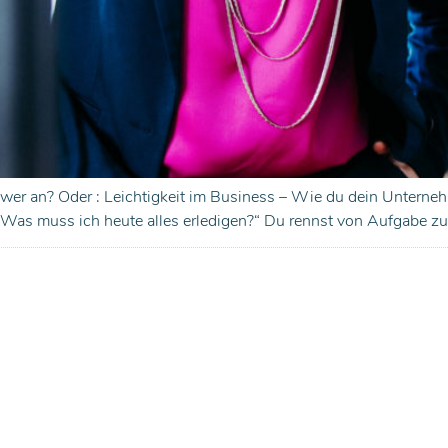
chwer an? Oder : Leichtigkeit im Business – Wie du dein Untern
„Was muss ich heute alles erledigen?“ Du rennst von Aufgabe zu