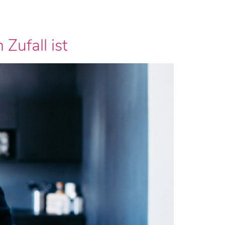
Zufall ist