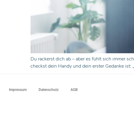
Du rackerst dich ab – aber es fühlt sich immer s
checkst dein Handy und dein erster Gedanke ist: 
Impressum
Datenschutz
AGB