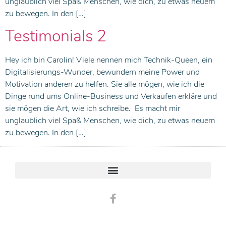
unglaublich viel Spaß Menschen, wie dich, zu etwas neuem
zu bewegen. In den […]
Testimonials 2
Hey ich bin Carolin! Viele nennen mich Technik-Queen, ein
Digitalisierungs-Wunder, bewundern meine Power und
Motivation anderen zu helfen. Sie alle mögen, wie ich die
Dinge rund ums Online-Business und Verkaufen erkläre und
sie mögen die Art, wie ich schreibe. Es macht mir
unglaublich viel Spaß Menschen, wie dich, zu etwas neuem
zu bewegen. In den […]