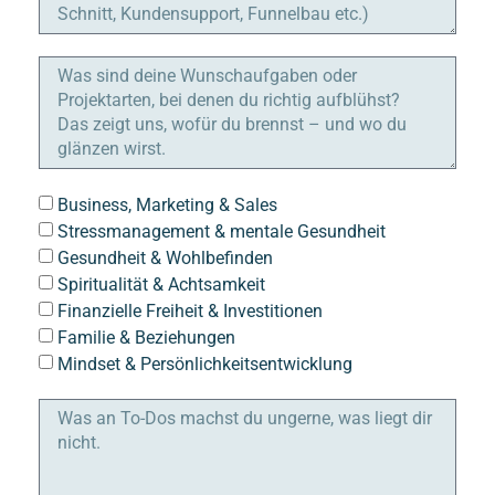
Business, Marketing & Sales
Stressmanagement & mentale Gesundheit
Gesundheit & Wohlbefinden
Spiritualität & Achtsamkeit
Finanzielle Freiheit & Investitionen
Familie & Beziehungen
Mindset & Persönlichkeitsentwicklung