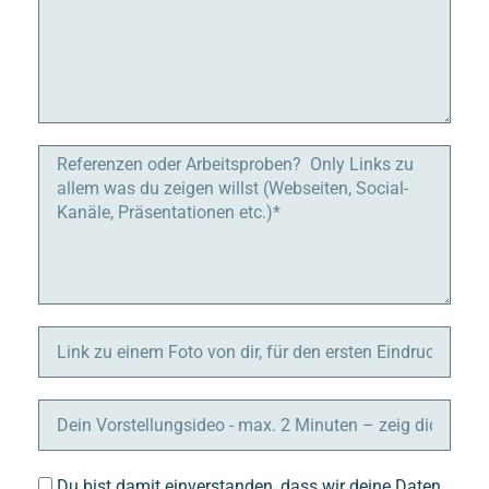
Du bist damit einverstanden, dass wir deine Daten