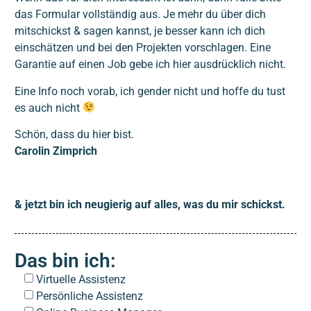
das Formular vollständig aus. Je mehr du über dich
mitschickst & sagen kannst, je besser kann ich dich
einschätzen und bei den Projekten vorschlagen. Eine
Garantie auf einen Job gebe ich hier ausdrücklich nicht.
Eine Info noch vorab, ich gender nicht und hoffe du tust
es auch nicht
Schön, dass du hier bist.
Carolin Zimprich
& jetzt bin ich neugierig auf alles, was du mir schickst.
Das bin ich:
Virtuelle Assistenz
Persönliche Assistenz