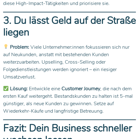
diese High-Impact-Tätigkeiten und priorisiere sie.
3. Du lässt Geld auf der Straße
liegen
Problem:
Viele Unternehmer:innen fokussieren sich nur
auf Neukunden, anstatt mit bestehenden Kunden
weiterzuarbeiten. Upselling, Cross-Selling oder
Folgedienstleistungen werden ignoriert – ein riesiger
Umsatzverlust.
Lösung:
Entwickle eine
Customer Journey
, die nach dem
ersten Kauf weitergeht. Bestandskunden zu halten ist 5-mal
günstiger, als neue Kunden zu gewinnen. Setze auf
Wiederkehr-Käufe und langfristige Betreuung.
Fazit: Dein Business schneller