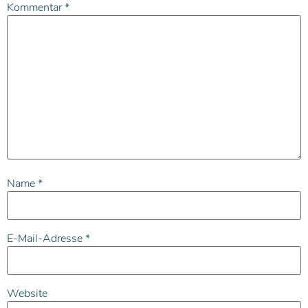
Kommentar
*
Name
*
E-Mail-Adresse
*
Website