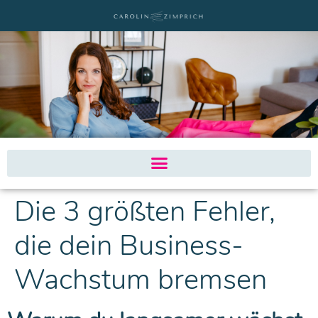
Die 3 größten Fehler,
die dein Business-
Wachstum bremsen