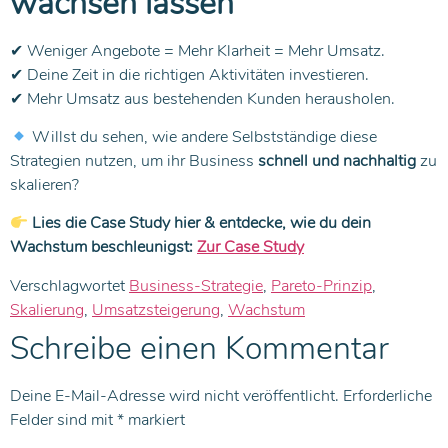
wachsen lassen
✔ Weniger Angebote = Mehr Klarheit = Mehr Umsatz.
✔ Deine Zeit in die richtigen Aktivitäten investieren.
✔ Mehr Umsatz aus bestehenden Kunden herausholen.
Willst du sehen, wie andere Selbstständige diese
Strategien nutzen, um ihr Business
schnell und nachhaltig
zu
skalieren?
Lies die Case Study hier & entdecke, wie du dein
Wachstum beschleunigst:
Zur Case Study
Verschlagwortet
Business-Strategie
,
Pareto-Prinzip
,
Skalierung
,
Umsatzsteigerung
,
Wachstum
Schreibe einen Kommentar
Deine E-Mail-Adresse wird nicht veröffentlicht.
Erforderliche
Felder sind mit
*
markiert