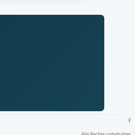
Alle Rechte vorbehalten.