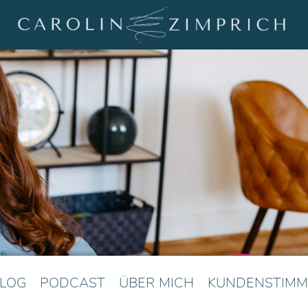
LOG
PODCAST
ÜBER MICH
KUNDENSTIMM