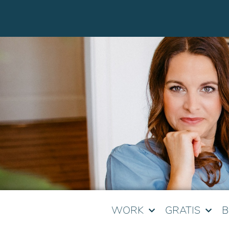
WORK
GRATIS
B