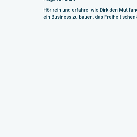
Hör rein und erfahre, wie Dirk den Mut fa
ein Business zu bauen, das Freiheit schenkt