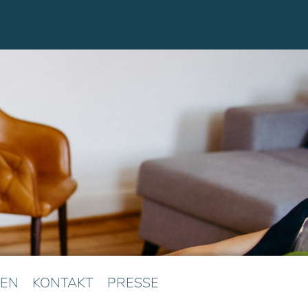
EN
KONTAKT
PRESSE