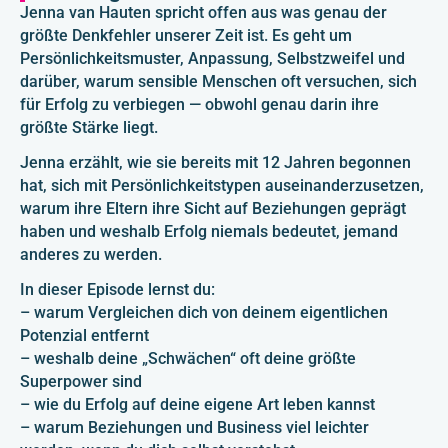
Jenna van Hauten spricht offen aus was genau der
größte Denkfehler unserer Zeit ist. Es geht um
Persönlichkeitsmuster, Anpassung, Selbstzweifel und
darüber, warum sensible Menschen oft versuchen, sich
für Erfolg zu verbiegen — obwohl genau darin ihre
größte Stärke liegt.
Jenna erzählt, wie sie bereits mit 12 Jahren begonnen
hat, sich mit Persönlichkeitstypen auseinanderzusetzen,
warum ihre Eltern ihre Sicht auf Beziehungen geprägt
haben und weshalb Erfolg niemals bedeutet, jemand
anderes zu werden.
In dieser Episode lernst du:
– warum Vergleichen dich von deinem eigentlichen
Potenzial entfernt
– weshalb deine „Schwächen“ oft deine größte
Superpower sind
– wie du Erfolg auf deine eigene Art leben kannst
– warum Beziehungen und Business viel leichter