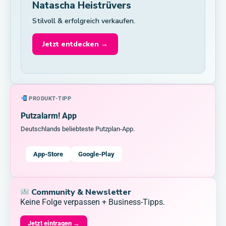
Natascha Heistrüvers
Stilvoll & erfolgreich verkaufen.
Jetzt entdecken →
PRODUKT-TIPP
Putzalarm! App
Deutschlands beliebteste Putzplan-App.
App-Store
Google-Play
Community & Newsletter
Keine Folge verpassen + Business-Tipps.
Jetzt eintragen →