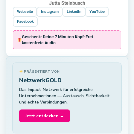
Jutta Steinbusch
Webseite
Instagram
LinkedIn
YouTube
Facebook
Geschenk: Deine 7 Minuten Kopf-Frei.
kostenfreie Audio
PRÄSENTIERT VON
NetzwerkGOLD
Das Impact-Netzwerk für erfolgreiche
Unternehmer:innen — Austausch, Sichtbarkeit
und echte Verbindungen.
Jetzt entdecken →