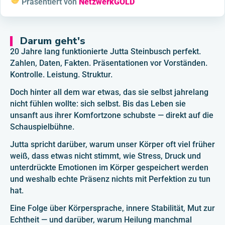
Präsentiert von
NetzwerkGOLD
Darum geht's
20 Jahre lang funktionierte Jutta Steinbusch perfekt.
Zahlen, Daten, Fakten. Präsentationen vor Vorständen.
Kontrolle. Leistung. Struktur.
Doch hinter all dem war etwas, das sie selbst jahrelang
nicht fühlen wollte: sich selbst. Bis das Leben sie
unsanft aus ihrer Komfortzone schubste — direkt auf die
Schauspielbühne.
Jutta spricht darüber, warum unser Körper oft viel früher
weiß, dass etwas nicht stimmt, wie Stress, Druck und
unterdrückte Emotionen im Körper gespeichert werden
und weshalb echte Präsenz nichts mit Perfektion zu tun
hat.
Eine Folge über Körpersprache, innere Stabilität, Mut zur
Echtheit — und darüber, warum Heilung manchmal