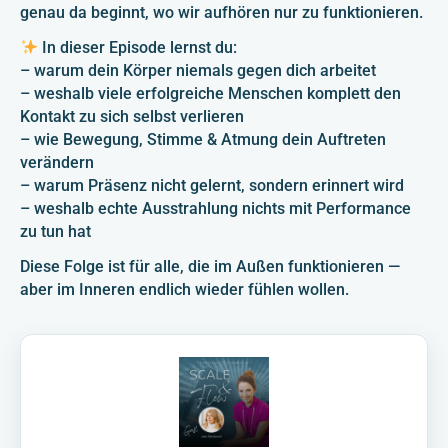
genau da beginnt, wo wir aufhören nur zu funktionieren.
In dieser Episode lernst du:
– warum dein Körper niemals gegen dich arbeitet
– weshalb viele erfolgreiche Menschen komplett den
Kontakt zu sich selbst verlieren
– wie Bewegung, Stimme & Atmung dein Auftreten
verändern
– warum Präsenz nicht gelernt, sondern erinnert wird
– weshalb echte Ausstrahlung nichts mit Performance
zu tun hat
Diese Folge ist für alle, die im Außen funktionieren —
aber im Inneren endlich wieder fühlen wollen.