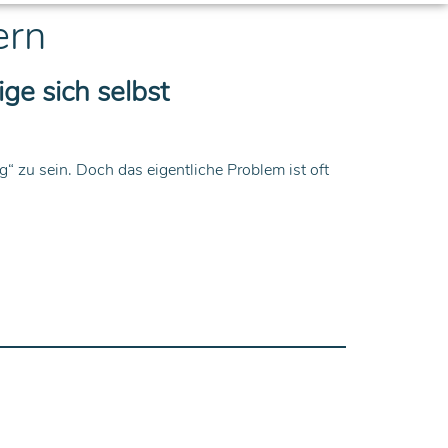
ern
ge sich selbst
 zu sein. Doch das eigentliche Problem ist oft