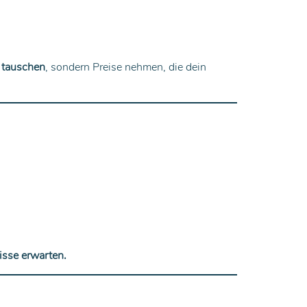
d tauschen
, sondern Preise nehmen, die dein
isse erwarten.