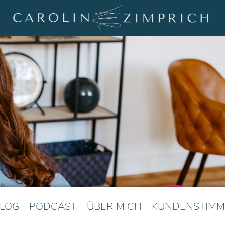
LOG
PODCAST
ÜBER MICH
KUNDENSTIMM