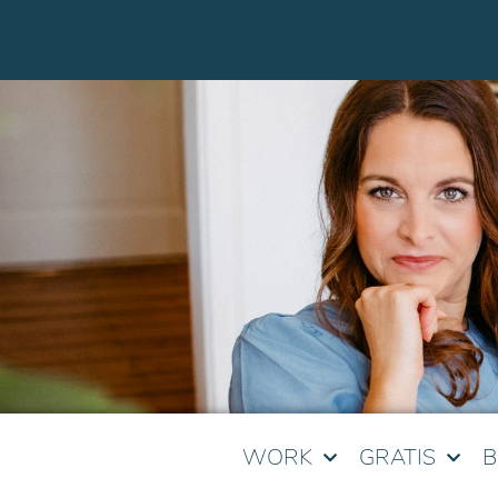
WORK
GRATIS
B