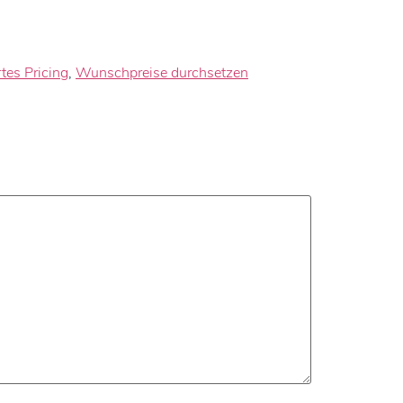
tes Pricing
,
Wunschpreise durchsetzen