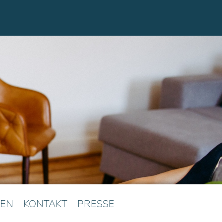
EN
KONTAKT
PRESSE