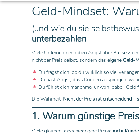
Geld-Mindset: Waru
(und wie du sie selbstbewus
unterbezahlen
Viele Unternehmer haben Angst, ihre Preise zu er
nicht der Preis selbst, sondern das eigene
Geld-M
Du fragst dich, ob du wirklich so viel verlange
Du hast Angst, dass Kunden abspringen, wenn
Du fühlst dich manchmal unwohl dabei, Geld f
Die Wahrheit:
Nicht der Preis ist entscheidend –
1. Warum günstige Prei
Viele glauben, dass niedrigere Preise
mehr Kunde