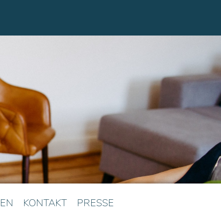
EN
KONTAKT
PRESSE