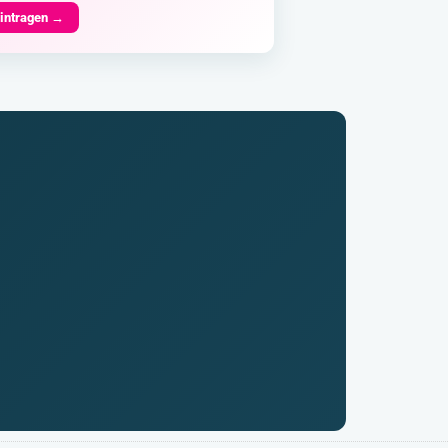
eintragen →