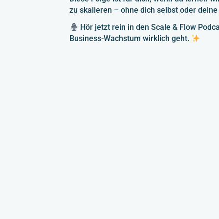
zu skalieren – ohne dich selbst oder deine
Hör jetzt rein in den Scale & Flow Podc
Business-Wachstum wirklich geht.